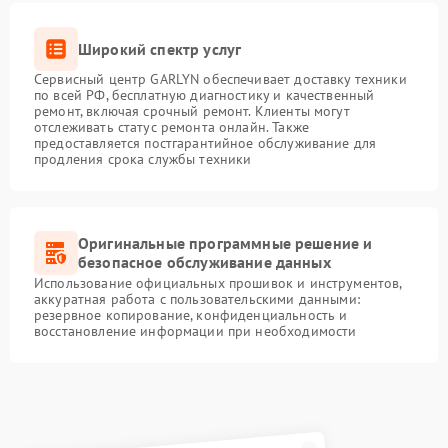
Широкий спектр услуг
Сервисный центр GARLYN обеспечивает доставку техники
по всей РФ, бесплатную диагностику и качественный
ремонт, включая срочный ремонт. Клиенты могут
отслеживать статус ремонта онлайн. Также
предоставляется постгарантийное обслуживание для
продления срока службы техники
Оригинальные программные решение и
безопасное обслуживание данных
Использование официальных прошивок и инструментов,
аккуратная работа с пользовательскими данными:
резервное копирование, конфиденциальность и
восстановление информации при необходимости