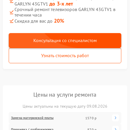
до 3-х лет
GARLYN 43GTV1
Срочный ремонт телевизоров GARLYN 43GTV1 в
течении часа
20%
Скидка для вас до
Консультация со специалистом
Узнать стоимость работ
Цены на услуги ремонта
Цены актуальны на текущую дату 09.08.2026
Замена материнской платы
1570 р
Прошивка / разблокировка
870 р