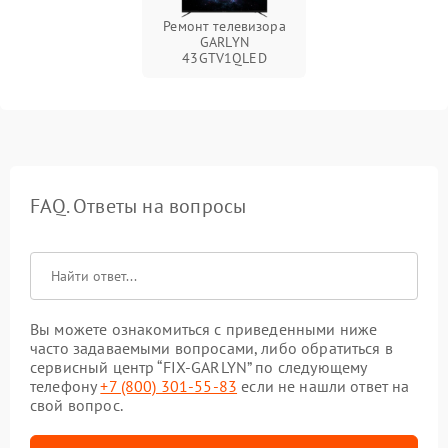
Ремонт телевизора
GARLYN
43GTV1QLED
FAQ. Ответы на вопросы
Вы можете ознакомиться с приведенными ниже
часто задаваемыми вопросами, либо обратиться в
сервисный центр “FIX-GARLYN” по следующему
телефону
+7 (800) 301-55-83
если не нашли ответ на
свой вопрос.