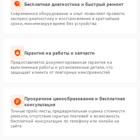
Бесплатная диагностика и быстрый ремонт
Современное оборудование и опыт позволяют провести
экспресс-диагностику и восстановление в кратчайшие
сроки, минимизируя время без устройства
Гарантия на работы и запчасти
Предоставляется документированная гарантия на
выполненные работы и установленные детали, что
защищает клиента от повторных неисправностей
Прозрачное ценообразование и бесплатная
консультация
Точные прайс-листы, предварительная оценка стоимости
ремонта, отсутствие скрытых платежей и возможность
бесплатной консультации по телефону или онлайн на
сайте