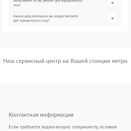
Выполняете ли вы ремонт для юридических
лиц?
Какую документацию вы предоставляете
для юридических лиц?
Наш сервисный центр на Вашей станции метро
Контактная информация
Если требуется задать вопрос специалисту, оставьте