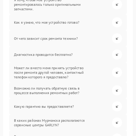
ремонтировалось только оригинальными
запчастями.
Как я узнаю, что мое устройство готово?
От чего зависит срок ремонта техники?
Диагностика проводится бесплатно?
Может ли вместо меня принять устройство
после ремонта другой человек, контактный
телефон которого я предоставлю?
Возможно ли получать обратную связь в
процессе выполнения ремонтных работ?
Какую гарантию вы предоставляете?
В каких районах Мурманска располагаются
сервисные центры GARLYN?