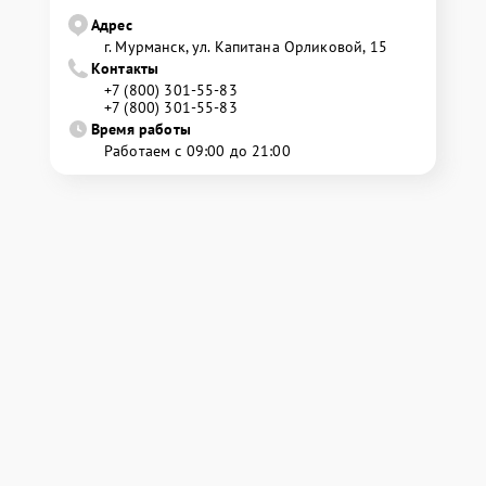
Адрес
г. Мурманск, ул. Капитана Орликовой, 15
Контакты
+7 (800) 301-55-83
+7 (800) 301-55-83
Время работы
Работаем с 09:00 до 21:00