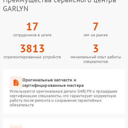
GARLYN
17
7
сотрудников в штате
лет на рынке
3813
3
отремонтированных устройств
минимальный опыт работы
специалистов
Оригинальные запчасти и
сертифицированные мастера
Используются оригинальные детали GARLYN и прошедшие
сертификацию специалисты, что гарантирует корректную
работу после ремонта и сохранение гарантийных
обязательств