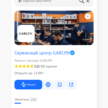
Сервисный центр GARLYN
Сервисный центр GARLYN
Ремонт техники GARLYN
5,0
180 оценки
Открыто до 21:00
Маршрут
240
Обзор
Отзывы