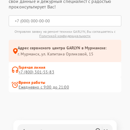
свои данные и дежурный специалист с радостью
проконсультирует Вас!
Отправляя заявку на ремонт техники GARLYN, Вы соглашаетесь с
Политикой конфиденциальности
Адрес сервисного центра GARLYN в Мурманске:
г. Мурманск, ул. Капитана Орликовой, 15
Горячая линия
+7 (800) 301-55-83
Время работы
Ежедневно с 9:00 до 21:00