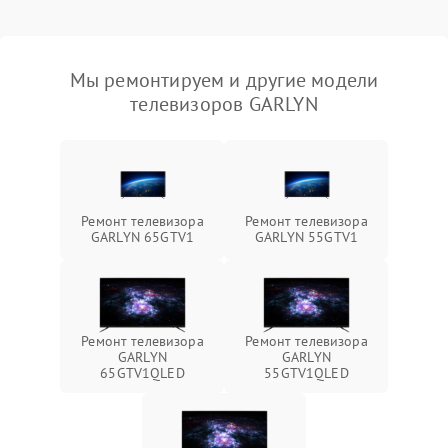
Мы ремонтируем и другие модели
телевизоров GARLYN
Ремонт телевизора
Ремонт телевизора
GARLYN 65GTV1
GARLYN 55GTV1
Ремонт телевизора
Ремонт телевизора
GARLYN
GARLYN
65GTV1QLED
55GTV1QLED